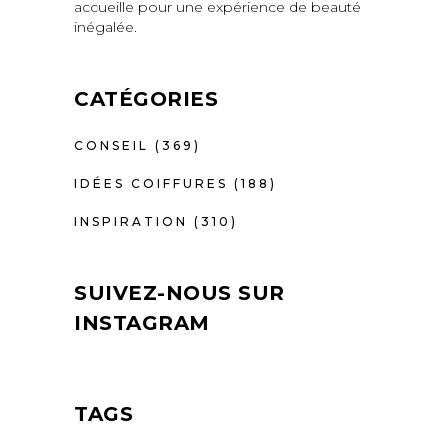
accueille pour une expérience de beauté
inégalée.
CATÉGORIES
CONSEIL
(369)
IDÉES COIFFURES
(188)
INSPIRATION
(310)
SUIVEZ-NOUS SUR
INSTAGRAM
TAGS