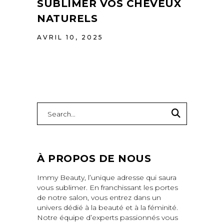
SUBLIMER VOS CHEVEUX
NATURELS
AVRIL 10, 2025
Search
for:
À PROPOS DE NOUS
Immy Beauty, l’unique adresse qui saura
vous sublimer. En franchissant les portes
de notre salon, vous entrez dans un
univers dédié à la beauté et à la féminité.
Notre équipe d’experts passionnés vous