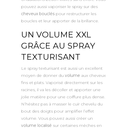
pouvez aussi vaporiser le spray sur des
cheveux bouclés
pour restructurer les
boucles et leur apporter de la brillance.
UN VOLUME XXL
GRÂCE AU SPRAY
TEXTURISANT
Le spray texturisant est aussi un excellent
moyen de donner du
volume
aux cheveux
fins et plats. Vaporisé directement sur les
racines, il va les décoller et apporter une
jolie matière pour une coiffure plus dense.
N’hésitez pas à masser le cuir chevelu du
bout des doigts pour amplifier l’effet
volume. Vous pouvez aussi créer un
volume localisé
sur certaines mèches en