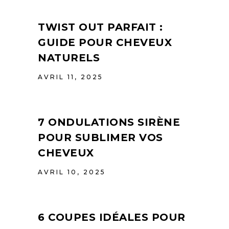
TWIST OUT PARFAIT :
GUIDE POUR CHEVEUX
NATURELS
AVRIL 11, 2025
7 ONDULATIONS SIRÈNE
POUR SUBLIMER VOS
CHEVEUX
AVRIL 10, 2025
6 COUPES IDÉALES POUR