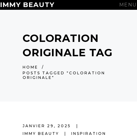
IMMY BEAUTY
MENU
COLORATION
ORIGINALE TAG
HOME
/
POSTS TAGGED "COLORATION
ORIGINALE"
JANVIER 29, 2025
IMMY BEAUTY
INSPIRATION