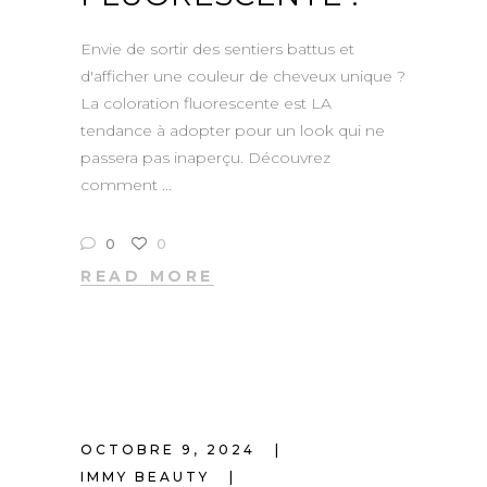
Envie de sortir des sentiers battus et
d'afficher une couleur de cheveux unique ?
La coloration fluorescente est LA
tendance à adopter pour un look qui ne
passera pas inaperçu. Découvrez
comment
0
0
READ MORE
OCTOBRE 9, 2024
IMMY BEAUTY