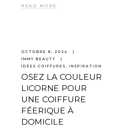
READ MORE
OCTOBRE 8, 2024
IMMY BEAUTY
IDÉES COIFFURES
,
INSPIRATION
OSEZ LA COULEUR
LICORNE POUR
UNE COIFFURE
FÉERIQUE À
DOMICILE