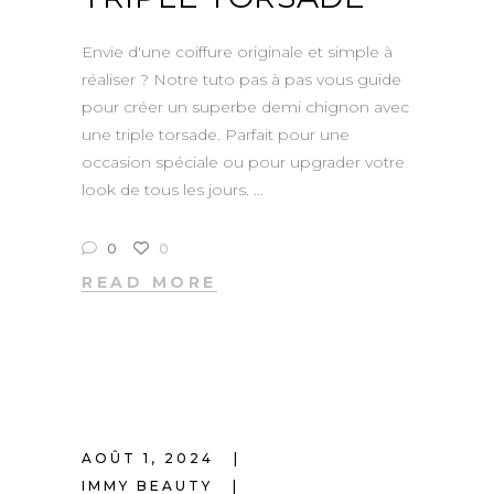
Envie d'une coiffure originale et simple à
réaliser ? Notre tuto pas à pas vous guide
pour créer un superbe demi chignon avec
une triple torsade. Parfait pour une
occasion spéciale ou pour upgrader votre
look de tous les jours.
0
0
READ MORE
AOÛT 1, 2024
IMMY BEAUTY