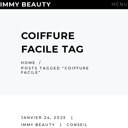
IMMY BEAUTY
MENU
COIFFURE
FACILE TAG
HOME
/
POSTS TAGGED "COIFFURE
FACILE"
JANVIER 24, 2025
IMMY BEAUTY
CONSEIL