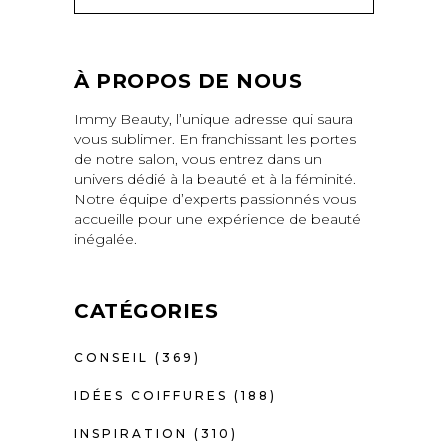
À PROPOS DE NOUS
Immy Beauty, l’unique adresse qui saura
vous sublimer. En franchissant les portes
de notre salon, vous entrez dans un
univers dédié à la beauté et à la féminité.
Notre équipe d’experts passionnés vous
accueille pour une expérience de beauté
inégalée.
CATÉGORIES
CONSEIL
(369)
IDÉES COIFFURES
(188)
INSPIRATION
(310)