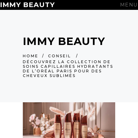
IMMY BEAUTY
MENU
IMMY BEAUTY
HOME
/
CONSEIL
/
DÉCOUVREZ LA COLLECTION DE
SOINS CAPILLAIRES HYDRATANTS
DE L’ORÉAL PARIS POUR DES
CHEVEUX SUBLIMÉS