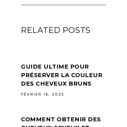
RELATED POSTS
GUIDE ULTIME POUR
PRÉSERVER LA COULEUR
DES CHEVEUX BRUNS
FÉVRIER 16, 2025
COMMENT OBTENIR DES