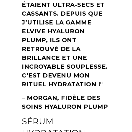
ÉTAIENT ULTRA-SECS ET
CASSANTS. DEPUIS QUE
J’UTILISE LA GAMME
ELVIVE HYALURON
PLUMP, ILS ONT
RETROUVÉ DE LA
BRILLANCE ET UNE
INCROYABLE SOUPLESSE.
C’EST DEVENU MON
RITUEL HYDRATATION !
– MORGAN, FIDÈLE DES
SOINS HYALURON PLUMP
SÉRUM