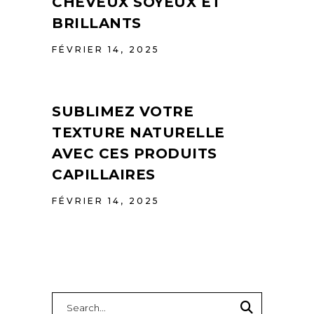
CHEVEUX SOYEUX ET
BRILLANTS
FÉVRIER 14, 2025
SUBLIMEZ VOTRE
TEXTURE NATURELLE
AVEC CES PRODUITS
CAPILLAIRES
FÉVRIER 14, 2025
Search
for: