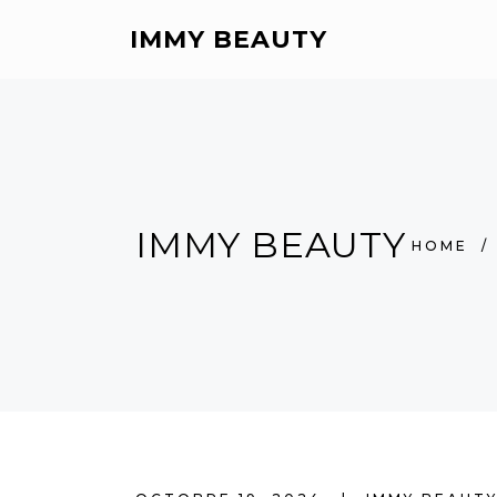
IMMY BEAUTY
IMMY BEAUTY
HOME