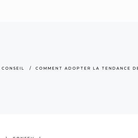
/
CONSEIL
/
COMMENT ADOPTER LA TENDANCE DE