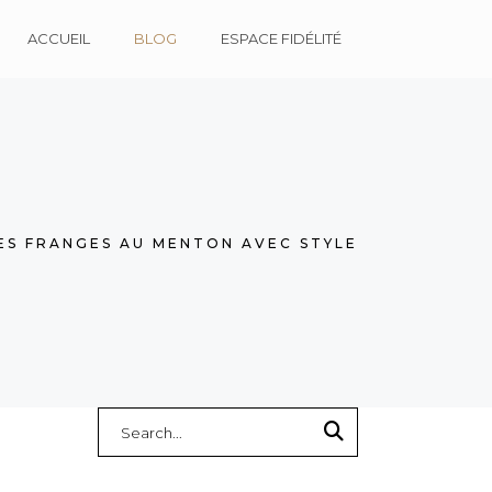
ACCUEIL
BLOG
ESPACE FIDÉLITÉ
S FRANGES AU MENTON AVEC STYLE
Search
for: