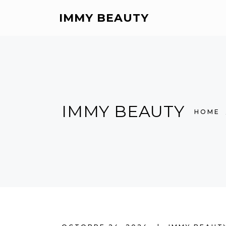
IMMY BEAUTY
IMMY BEAUTY
HOME