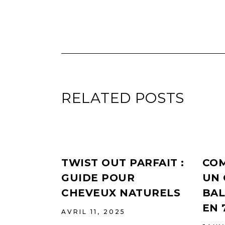
RELATED POSTS
TWIST OUT PARFAIT :
COM
GUIDE POUR
UN 
CHEVEUX NATURELS
BAL
EN 
AVRIL 11, 2025