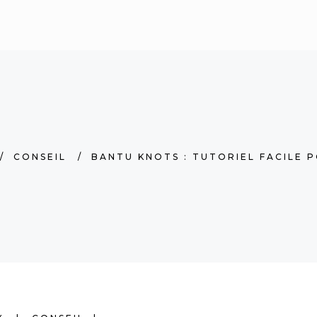
/
CONSEIL
/
BANTU KNOTS : TUTORIEL FACILE 