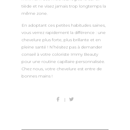
tiède et ne visez jamais trop longtemps la
même zone.
En adoptant ces petites habitudes saines,
vous verrez rapidement la différence : une
chevelure plus forte, plus brillante et en
pleine santé ! N’hésitez pas à demander
conseil à votre coloriste Immy Beauty
pour une routine capillaire personnalisée.
Chez nous, votre chevelure est entre de
bonnes mains !