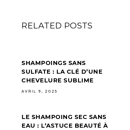
RELATED POSTS
SHAMPOINGS SANS
SULFATE : LA CLÉ D’UNE
CHEVELURE SUBLIME
AVRIL 9, 2025
LE SHAMPOING SEC SANS
EAU : L’ASTUCE BEAUTÉ À