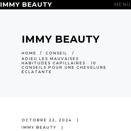
IMMY BEAUTY
MENU
IMMY BEAUTY
HOME
/
CONSEIL
/
ADIEU LES MAUVAISES
HABITUDES CAPILLAIRES : 10
CONSEILS POUR UNE CHEVELURE
ÉCLATANTE
OCTOBRE 22, 2024
IMMY BEAUTY