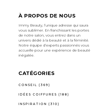
À PROPOS DE NOUS
Immy Beauty, l’unique adresse qui saura
vous sublimer. En franchissant les portes
de notre salon, vous entrez dans un
univers dédié à la beauté et à la féminité.
Notre équipe d’experts passionnés vous
accueille pour une expérience de beauté
inégalée.
CATÉGORIES
CONSEIL
(369)
IDÉES COIFFURES
(188)
INSPIRATION
(310)