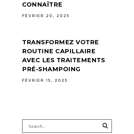
CONNAÎTRE
FÉVRIER 20, 2025
TRANSFORMEZ VOTRE
ROUTINE CAPILLAIRE
AVEC LES TRAITEMENTS
PRÉ-SHAMPOING
FÉVRIER 15, 2025
Search
for: