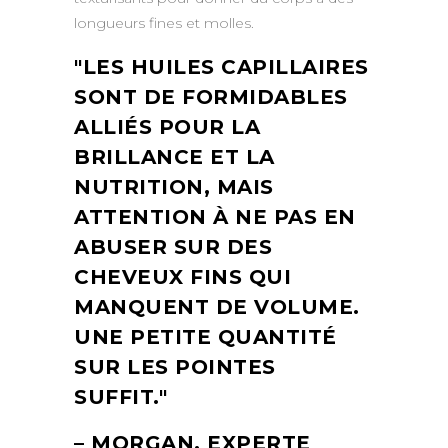
longueurs fines et molles.
LES HUILES CAPILLAIRES
SONT DE FORMIDABLES
ALLIÉS POUR LA
BRILLANCE ET LA
NUTRITION, MAIS
ATTENTION À NE PAS EN
ABUSER SUR DES
CHEVEUX FINS QUI
MANQUENT DE VOLUME.
UNE PETITE QUANTITÉ
SUR LES POINTES
SUFFIT.
– MORGAN, EXPERTE