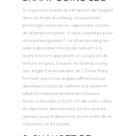
Si vous avez investi du temps et de l’argent
dans un beau brushing, vous pouvez
prolonger sa tenue en vaporisant un peu
de shampooing sec. Il vous inquiétez pour
vos racines grasses ? Le shampooing sec
aide à absorber l’excès de sébum à la
racine tout en apportant un soupçon de
texture en plus. Essayez le Shampooing
Sec Argile Extraordinaire de L’Oréal Paris,
formulé avec trois argiles raffinées pour
absorber l’excès de sébum à la racine et
rafraîchir instantanément les cheveux.
Tenez la bombe à 15-20 cm de votre crâne
et vaporisez directement sur les racines
grasses, puis légèrement sur le reste de la
chevelure en brossant.