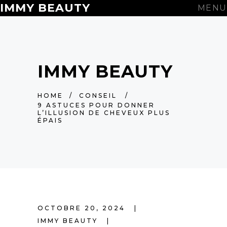
IMMY BEAUTY
MENU
IMMY BEAUTY
HOME
/
CONSEIL
/
9 ASTUCES POUR DONNER
L’ILLUSION DE CHEVEUX PLUS
ÉPAIS
OCTOBRE 20, 2024
IMMY BEAUTY