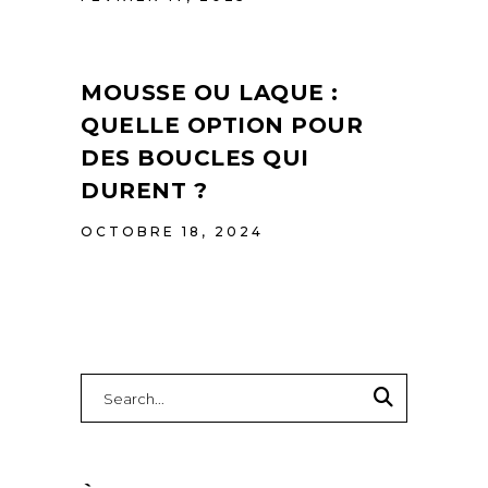
MOUSSE OU LAQUE :
QUELLE OPTION POUR
DES BOUCLES QUI
DURENT ?
OCTOBRE 18, 2024
Search
for: