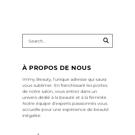
Search
for:
À PROPOS DE NOUS
Immy Beauty, l’unique adresse qui saura
vous sublimer. En franchissant les portes
de notre salon, vous entrez dans un
univers dédié à la beauté et à la féminité.
Notre équipe d’experts passionnés vous
accueille pour une expérience de beauté
inégalée.