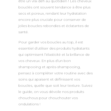
être un vrai défi au quotidien ! Les cheveux
bouclés ont souvent tendance à être plus
secs et poreux, rendant leur hydratation
encore plus cruciale pour conserver de
jolies boucles rebondies et éclatantes de
santé.
Pour garder vos boucles au top, il est
essentiel d’utiliser des produits hydratants
qui optimisent l’élasticité et la brillance de
vos cheveux. En plus d’un bon
shampooing et après-shampooing,
pensez à compléter votre routine avec des
soins qui apaisent et définissent vos
boucles, quelle que soit leur texture. Suivez
le guide, on vous dévoile nos produits
chouchous pour chouchouter vos
ondulations !