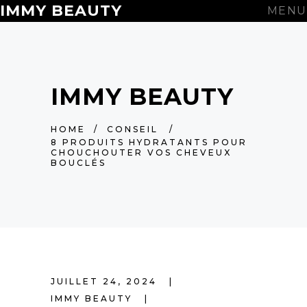
IMMY BEAUTY
MENU
IMMY BEAUTY
HOME
/
CONSEIL
/
8 PRODUITS HYDRATANTS POUR
CHOUCHOUTER VOS CHEVEUX
BOUCLÉS
JUILLET 24, 2024
IMMY BEAUTY