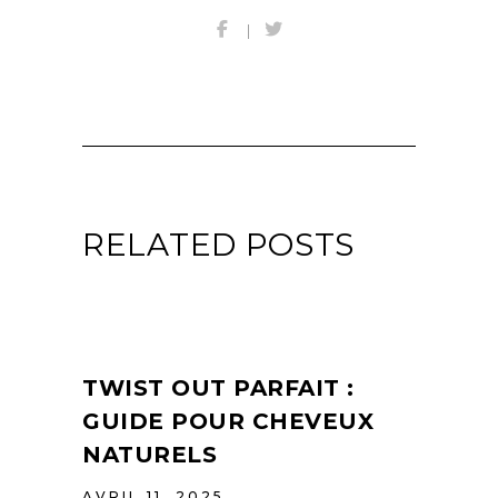
RELATED POSTS
TWIST OUT PARFAIT :
GUIDE POUR CHEVEUX
NATURELS
AVRIL 11, 2025