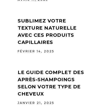
SUBLIMEZ VOTRE
TEXTURE NATURELLE
AVEC CES PRODUITS
CAPILLAIRES
FÉVRIER 14, 2025
LE GUIDE COMPLET DES
APRÈS-SHAMPOINGS
SELON VOTRE TYPE DE
CHEVEUX
JANVIER 21, 2025