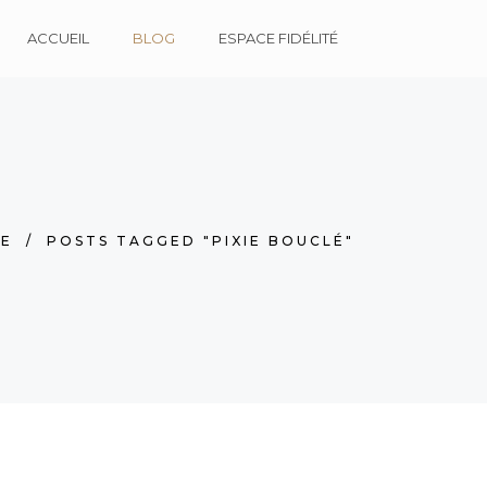
ACCUEIL
BLOG
ESPACE FIDÉLITÉ
E
/
POSTS TAGGED "PIXIE BOUCLÉ"