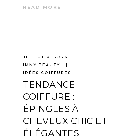
READ MORE
JUILLET 8, 2024
IMMY BEAUTY
IDÉES COIFFURES
TENDANCE
COIFFURE :
ÉPINGLES À
CHEVEUX CHIC ET
ÉLÉGANTES