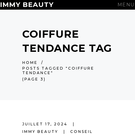
IMMY BEAUTY
MENU
COIFFURE
TENDANCE TAG
HOME
/
POSTS TAGGED "COIFFURE
TENDANCE"
(PAGE 3)
JUILLET 17, 2024
IMMY BEAUTY
CONSEIL