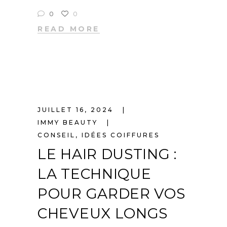
0
0
READ MORE
JUILLET 16, 2024
IMMY BEAUTY
CONSEIL
,
IDÉES COIFFURES
LE HAIR DUSTING :
LA TECHNIQUE
POUR GARDER VOS
CHEVEUX LONGS