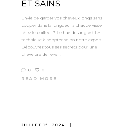
ET SAINS
Envie de garder vos cheveux longs sans
couper dans la longueur à chaque visite
chez le coiffeur ? Le hair dusting est LA
technique à adopter selon notre expert.
Découvrez tous ses secrets pour une
chevelure de rêve
0
0
READ MORE
JUILLET 15, 2024