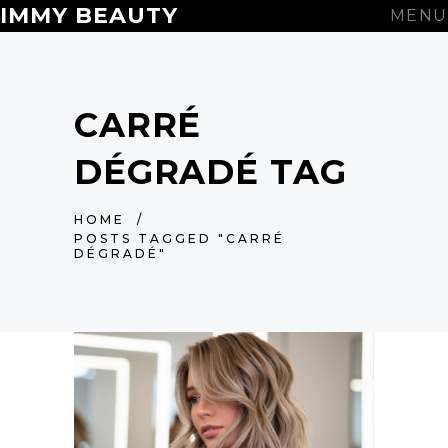
IMMY BEAUTY
MENU
CARRÉ
DÉGRADÉ TAG
HOME
/
POSTS TAGGED "CARRÉ
DÉGRADÉ"