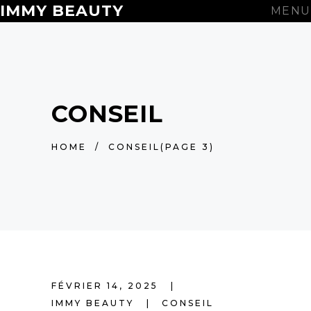
IMMY BEAUTY
MENU
CONSEIL
HOME
/
CONSEIL
(PAGE 3)
FÉVRIER 14, 2025
IMMY BEAUTY
CONSEIL