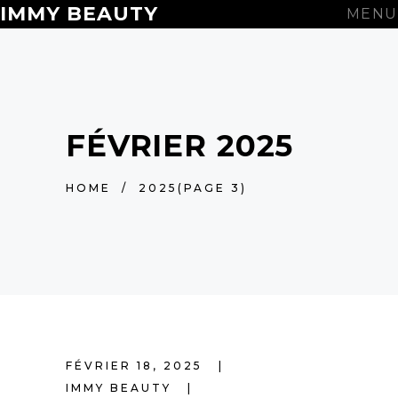
IMMY BEAUTY
MENU
FÉVRIER 2025
HOME
/
2025
(PAGE 3)
FÉVRIER 18, 2025
IMMY BEAUTY