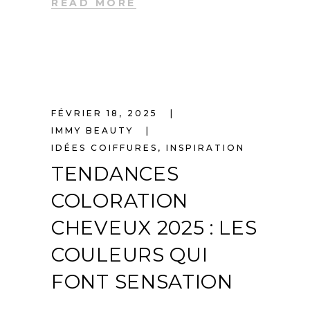
READ MORE
FÉVRIER 18, 2025
IMMY BEAUTY
IDÉES COIFFURES
,
INSPIRATION
TENDANCES
COLORATION
CHEVEUX 2025 : LES
COULEURS QUI
FONT SENSATION